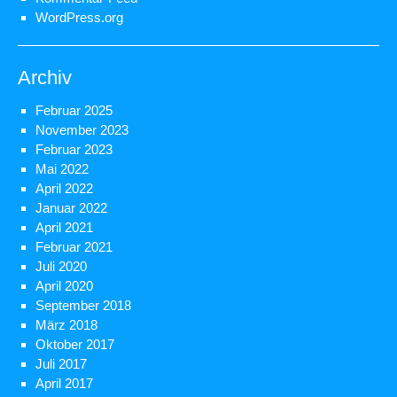
WordPress.org
Archiv
Februar 2025
November 2023
Februar 2023
Mai 2022
April 2022
Januar 2022
April 2021
Februar 2021
Juli 2020
April 2020
September 2018
März 2018
Oktober 2017
Juli 2017
April 2017