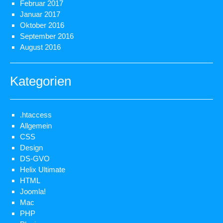
Februar 2017
Januar 2017
Oktober 2016
September 2016
August 2016
Kategorien
.htaccess
Allgemein
CSS
Design
DS-GVO
Helix Ultimate
HTML
Joomla!
Mac
PHP