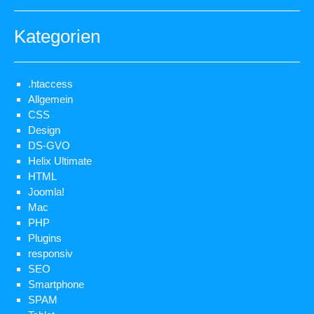
Kategorien
.htaccess
Allgemein
CSS
Design
DS-GVO
Helix Ultimate
HTML
Joomla!
Mac
PHP
Plugins
responsiv
SEO
Smartphone
SPAM