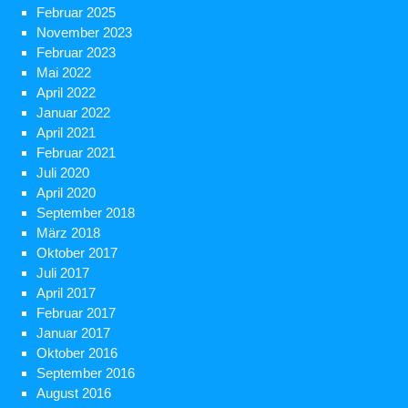
Februar 2025
November 2023
Februar 2023
Mai 2022
April 2022
Januar 2022
April 2021
Februar 2021
Juli 2020
April 2020
September 2018
März 2018
Oktober 2017
Juli 2017
April 2017
Februar 2017
Januar 2017
Oktober 2016
September 2016
August 2016