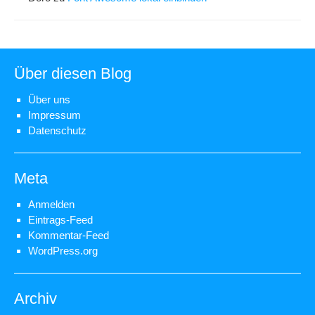
Über diesen Blog
Über uns
Impressum
Datenschutz
Meta
Anmelden
Eintrags-Feed
Kommentar-Feed
WordPress.org
Archiv