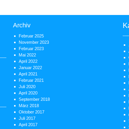
K
Archiv
Februar 2025
November 2023
Februar 2023
Mai 2022
April 2022
Januar 2022
April 2021
Februar 2021
Juli 2020
April 2020
September 2018
März 2018
Oktober 2017
Juli 2017
April 2017