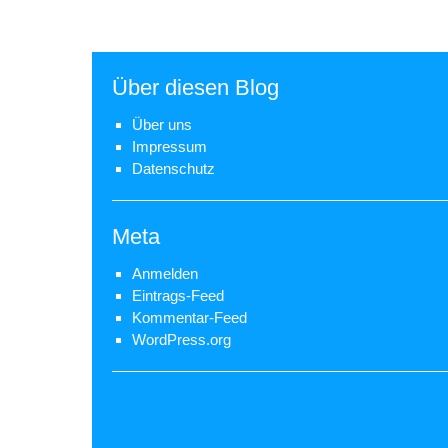
Über diesen Blog
Über uns
Impressum
Datenschutz
Meta
Anmelden
Eintrags-Feed
Kommentar-Feed
WordPress.org