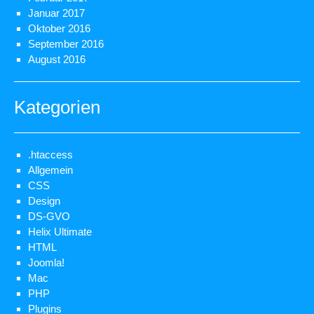
Januar 2017
Oktober 2016
September 2016
August 2016
Kategorien
.htaccess
Allgemein
CSS
Design
DS-GVO
Helix Ultimate
HTML
Joomla!
Mac
PHP
Plugins