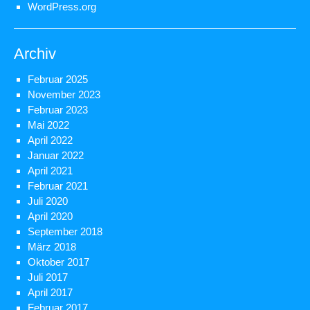
WordPress.org
Archiv
Februar 2025
November 2023
Februar 2023
Mai 2022
April 2022
Januar 2022
April 2021
Februar 2021
Juli 2020
April 2020
September 2018
März 2018
Oktober 2017
Juli 2017
April 2017
Februar 2017