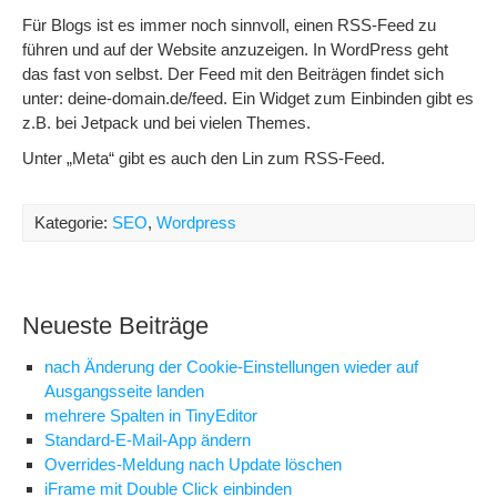
Für Blogs ist es immer noch sinnvoll, einen RSS-Feed zu
führen und auf der Website anzuzeigen. In WordPress geht
das fast von selbst. Der Feed mit den Beiträgen findet sich
unter: deine-domain.de/feed. Ein Widget zum Einbinden gibt es
z.B. bei Jetpack und bei vielen Themes.
Unter „Meta“ gibt es auch den Lin zum RSS-Feed.
Kategorie:
SEO
,
Wordpress
Neueste Beiträge
nach Änderung der Cookie-Einstellungen wieder auf
Ausgangsseite landen
mehrere Spalten in TinyEditor
Standard-E-Mail-App ändern
Overrides-Meldung nach Update löschen
iFrame mit Double Click einbinden